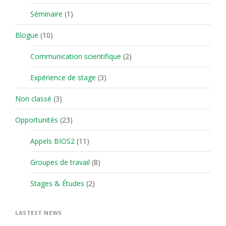
Séminaire
(1)
Blogue
(10)
Communication scientifique
(2)
Expérience de stage
(3)
Non classé
(3)
Opportunités
(23)
Appels BIOS2
(11)
Groupes de travail
(8)
Stages & Études
(2)
LASTEST NEWS