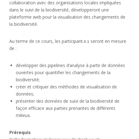
collaboration avec des organisations locales impliquées
dans le suivi de la biodiversité, développeront une
plateforme web pour la visualisation des changements de
la biodiversité.
Au terme de ce cours, les participant.e.s seront en mesure
de :
développer des pipelines d’analyse à partir de données
ouvertes pour quantifier les changements de la
biodiversité;
créer et critiquer des méthodes de visualisation de
données;
présenter des données de suivi de la biodiversité de
façon efficace aux parties prenantes de différents
milieux.
Prérequis