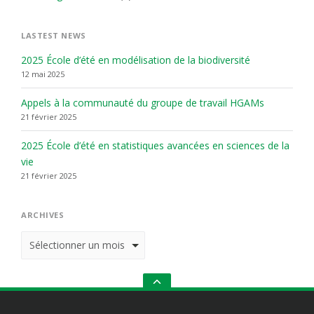
LASTEST NEWS
2025 École d’été en modélisation de la biodiversité
12 mai 2025
Appels à la communauté du groupe de travail HGAMs
21 février 2025
2025 École d’été en statistiques avancées en sciences de la
vie
21 février 2025
ARCHIVES
Archives
GO
TO
THE