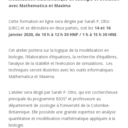
avec Mathematica et Maxima
Cette formation en ligne sera dirigée par Sarah P. Otto
(UBC) et se déroulera en deux parties, soit les
14 et 16
janvier 2020, de 10 h à 12 h 30 HNP / 1 h à 15 h 30 HNE
.
Cet atelier portera sur la logique de la modélisation en
biologie, l’élaboration d’équations, la recherche d’équilibres,
l’analyse de la stabilité et l’exécution de simulations. Les
techniques seront illustrées avec les outils informatiques
Mathematica et Maxima.
L’atelier sera dirigé par Sarah P. Otto, qui est cochercheuse
principale du programme BIOS² et professeure au
département de zoologie à l’Université de la Colombie-
Britannique. Elle possède une grande expertise en analyse
quantitative et modélisation mathématique appliquée à la
biologie.