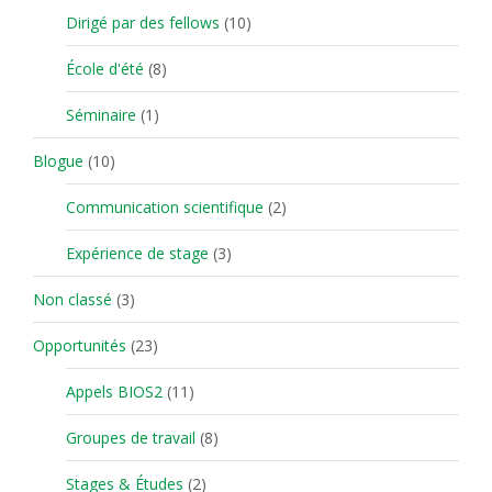
Dirigé par des fellows
(10)
École d'été
(8)
Séminaire
(1)
Blogue
(10)
Communication scientifique
(2)
Expérience de stage
(3)
Non classé
(3)
Opportunités
(23)
Appels BIOS2
(11)
Groupes de travail
(8)
Stages & Études
(2)