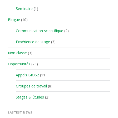
Séminaire
(1)
Blogue
(10)
Communication scientifique
(2)
Expérience de stage
(3)
Non classé
(3)
Opportunités
(23)
Appels BIOS2
(11)
Groupes de travail
(8)
Stages & Études
(2)
LASTEST NEWS