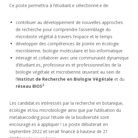
Ce poste permettra à l’étudiant.e sélectionné.e de:
contribuer au développement de nouvelles approches
de recherche pour comprendre l’assemblage du
microbiote végétal à travers l’espace et le temps
développer des compétences de pointe en écologie
microbienne, biologie moléculaire et bio-informatique
interagir et collaborer avec une communauté dynamique
d’étudiant.es, professeur.es et professionnel.les de la
biologie végétale et microbienne œuvrant au sein de
l’
Institut de Recherche en Biologie Végétale
et du
2
réseau BIOS
Les candidat.es intéressés par la recherche en botanique,
écologie et/ou microbiologie ainsi que par l’utilisation du
metabarcoding pour l’étude de la biodiversité sont
encouragé.es à appliquer ! Le poste débuterait en
septembre 2022 et serait financé à hauteur de 21