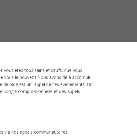
e vous êtes tous sains et saufs, que vous
me vous le pouvez ! Nous avons déjà accompli
le de blog est un rappel de ces évènements. On
écologie computationnelle et des appels
ct via nos appels communautaires