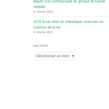
Appels à la communauté du groupe de travail
HGAMs
21 février 2025
2025 École d’été en statistiques avancées en
sciences de la vie
21 février 2025
ARCHIVES
Archives