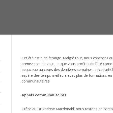
Cet été est bien étrange. Malgré tout, nous espérons qu
prenez soin de vous, et que vous profitez de l’été com
beaucoup au cours des dernières semaines, et cet artic
espère des temps meilleurs avec plus de formations en 
communautaires!
Appels communautaires
Grâce au Dr Andrew Macdonald, nous restons en conta