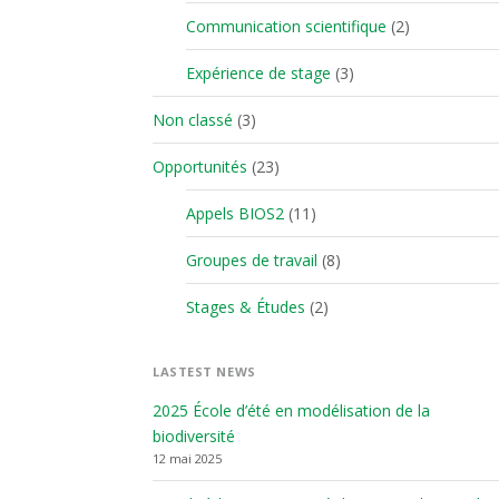
Communication scientifique
(2)
Expérience de stage
(3)
Non classé
(3)
Opportunités
(23)
Appels BIOS2
(11)
Groupes de travail
(8)
Stages & Études
(2)
LASTEST NEWS
2025 École d’été en modélisation de la
biodiversité
12 mai 2025